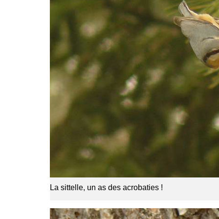
La sittelle, un as des acrobaties !