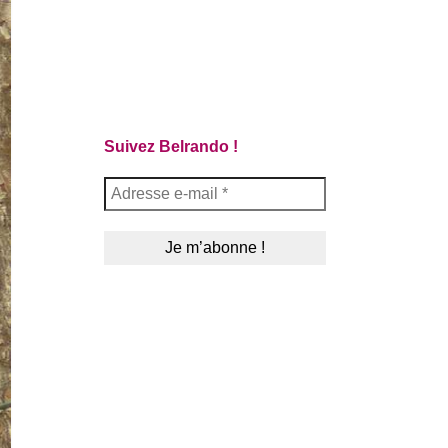
Suivez Belrando !