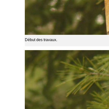
Début des travaux.