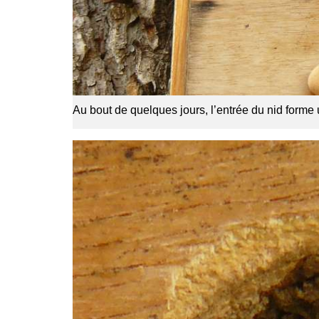
Au bout de quelques jours, l’entrée du nid forme u